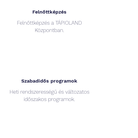
Felnőttképzés
Felnőttképzés a TÁPIOLAND
Központban.
Szabadidős programok
Heti rendszerességű és változatos
időszakos programok.