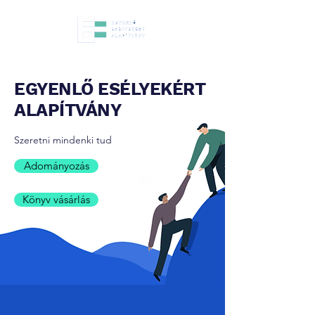
EGYENLŐ ESÉLYEKÉRT
ALAPÍTVÁNY
Szeretni mindenki tud
Adományozás
Könyv vásárlás