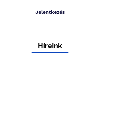
Jelentkezés
Híreink